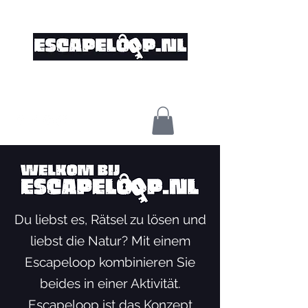
Du liebst es, Rätsel zu lösen und
liebst die Natur? Mit einem
Escapeloop kombinieren Sie
beides in einer Aktivität.
Escapeloop ist das Konzept