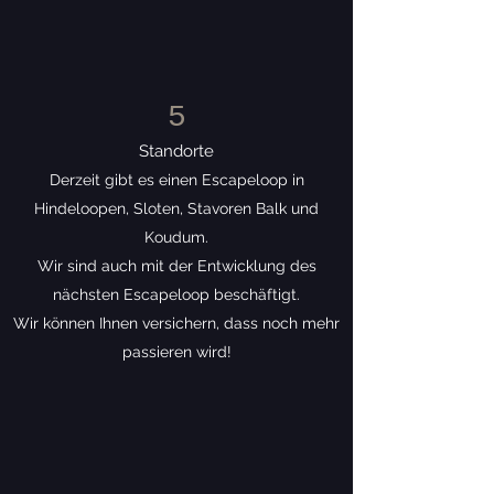
5
Standorte
Derzeit gibt es einen Escapeloop in
Hindeloopen, Sloten, Stavoren Balk und
Koudum.
Wir sind auch mit der Entwicklung des
nächsten Escapeloop beschäftigt.
Wir können Ihnen versichern, dass noch mehr
passieren wird!