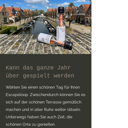
Kann das ganze Jahr
über gespielt werden
Wählen Sie einen schönen Tag für Ihren
Escapeloop. Zwischendurch können Sie es
sich auf der schönen Terrasse gemütlich
machen und in aller Ruhe weiter rätseln.
Unterwegs haben Sie auch Zeit, die
schönen Orte zu genießen.