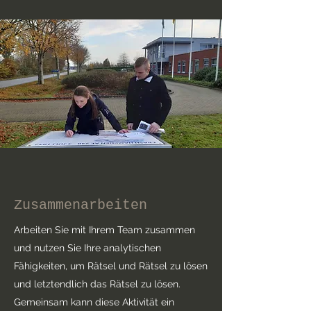
Zusammenarbeiten
Arbeiten Sie mit Ihrem Team zusammen
und nutzen Sie Ihre analytischen
Fähigkeiten, um Rätsel und Rätsel zu lösen
und letztendlich das Rätsel zu lösen.
Gemeinsam kann diese Aktivität ein