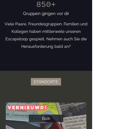
850+
Gruppen gingen vor dir
Viele Paare, Freundesgruppen, Familien und
Kollegen haben mittlerweile unseren
Escapeloop gespielt. Nehmen auch Sie die
Herausforderung bald an?
STANDORTE
Vernieuwd!
Balk