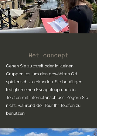
Het concept
Gehen Sie zu zweit oder in kleinen
Gruppen los, um den gewählten Ort
spielerisch zu erkunden. Sie benötigen
lediglich einen Escapeloop und ein
Telefon mit Internetanschluss. Zögern Sie
nicht, während der Tour Ihr Telefon zu
benutzen.