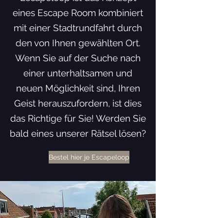
eines Escape Room kombiniert
mit einer Stadtrundfahrt durch
den von Ihnen gewählten Ort.
Wenn Sie auf der Suche nach
einer unterhaltsamen und
neuen Möglichkeit sind, Ihren
Geist herauszufordern, ist dies
das Richtige für Sie! Werden Sie
bald eines unserer Rätsel lösen?
Bestel hier je Escapeloop