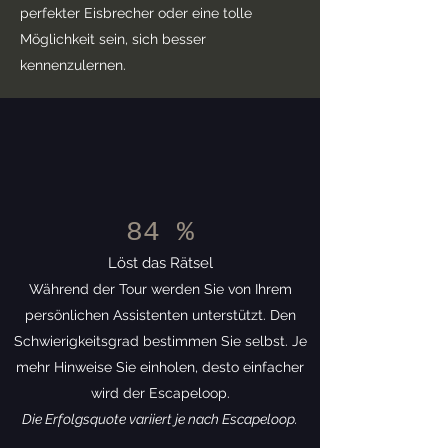
perfekter Eisbrecher oder eine tolle
Möglichkeit sein, sich besser
kennenzulernen.
84 %
Löst das Rätsel
Während der Tour werden Sie von Ihrem
persönlichen Assistenten unterstützt. Den
Schwierigkeitsgrad bestimmen Sie selbst. Je
mehr Hinweise Sie einholen, desto einfacher
wird der Escapeloop.
Die Erfolgsquote variiert je nach Escapeloop.