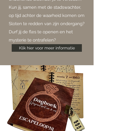
Kun jij, samen met de stadswachter,
op tijd achter de waarheid komen om
Sloten te redden van zijn ondergang?
Durf jij de fles te openen en het
mysterie te ontrafelen?
Klik hier voor meer informatie