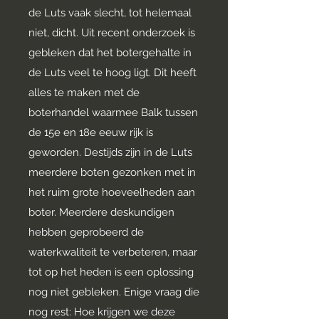
de Luts vaak slecht, tot helemaal
niet, dicht. Uit recent onderzoek is
gebleken dat het botergehalte in
de Luts veel te hoog ligt. Dit heeft
alles te maken met de
boterhandel waarmee Balk tussen
de 15e en 18e eeuw rijk is
geworden. Destijds zijn in de Luts
meerdere boten gezonken met in
het ruim grote hoeveelheden aan
boter. Meerdere deskundigen
hebben geprobeerd de
waterkwaliteit te verbeteren, maar
tot op het heden is een oplossing
nog niet gebleken. Enige vraag die
nog rest: Hoe krijgen we deze